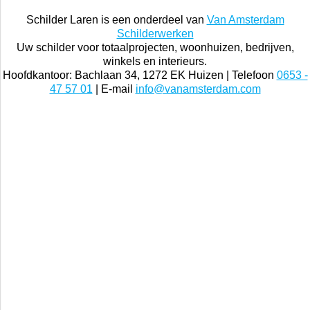
Schilder Laren is een onderdeel van
Van Amsterdam
Schilderwerken
Uw schilder voor totaalprojecten, woonhuizen, bedrijven,
winkels en interieurs.
Hoofdkantoor: Bachlaan 34, 1272 EK Huizen | Telefoon
0653 -
47 57 01
| E-mail
info@vanamsterdam.com