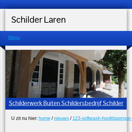
Schilder Laren
Menu